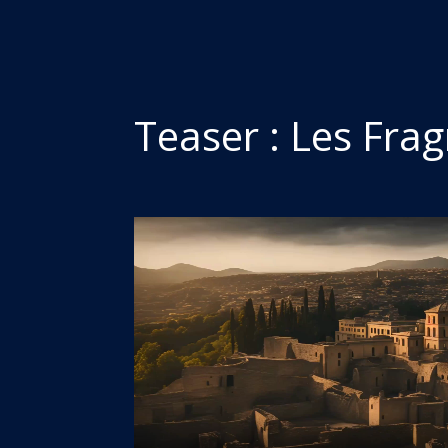
Teaser : Les Fra