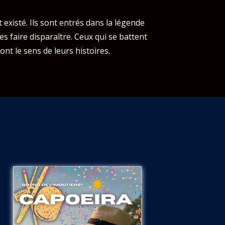
 existé. Ils sont entrés dans la légende
es faire disparaître. Ceux qui se battent
nt le sens de leurs histoires.