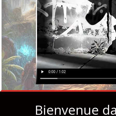
Bienvenue da