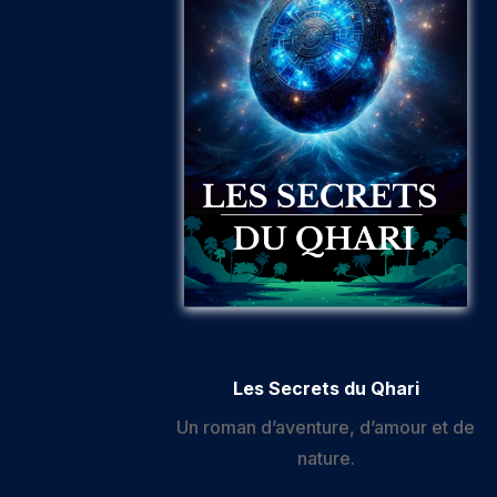
Les Secrets du Qhari
Un roman d’aventure, d’amour et de
nature.