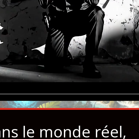
ns le monde réel,