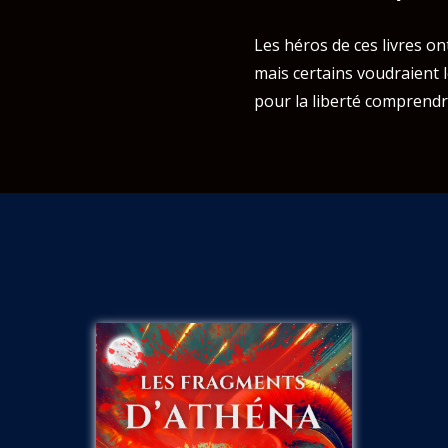
Les héros de ces livres ont
mais certains voudraient l
pour la liberté comprendro