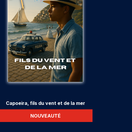
Capoeira, fils du vent et de la mer
NOUVEAUTÉ