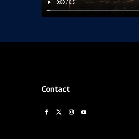
Contact