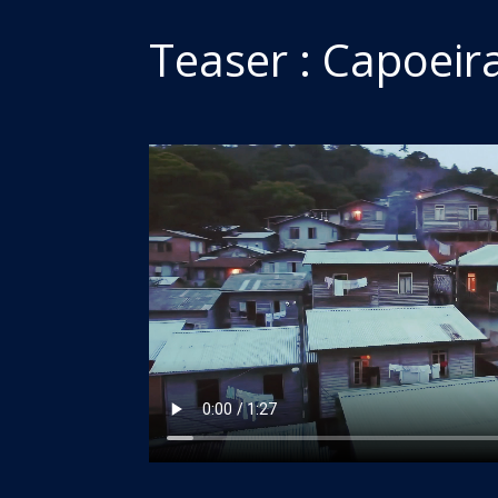
Teaser : Capoeira