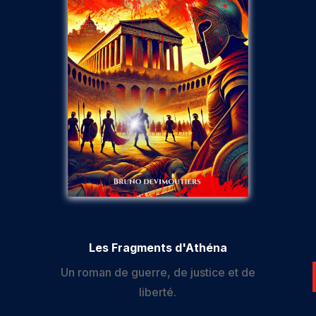
Les Fragments d'Athéna
Un roman de guerre, de justice et de
liberté.