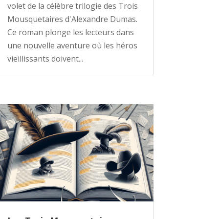
volet de la célèbre trilogie des Trois
Mousquetaires d'Alexandre Dumas.
Ce roman plonge les lecteurs dans
une nouvelle aventure où les héros
vieillissants doivent...