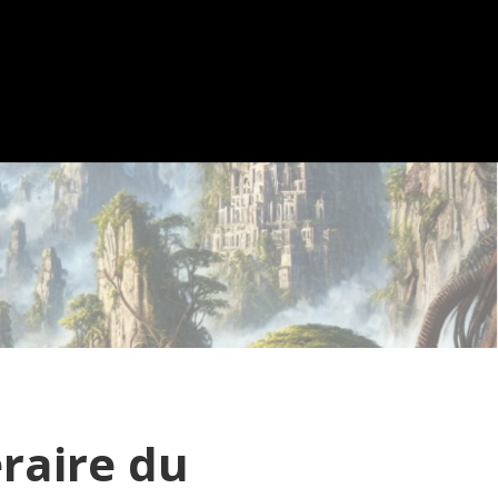
éraire du