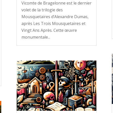
Vicomte de Bragelonne est le dernier
volet de la trilogie des
Mousquetaires d’Alexandre Dumas,
après Les Trois Mousquetaires et
Vingt Ans Après. Cette œuvre
monumentale...