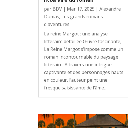
par
BDV
|
Mar 17, 2025
|
Alexandre
Dumas
,
Les grands romans
d'aventures
La reine Margot : une analyse
littéraire détaillée Œuvre fascinante,
La Reine Margot s’impose comme un
roman incontournable du paysage
littéraire. À travers une intrigue
captivante et des personnages hauts
en couleur, l’auteur peint une
fresque saisissante de l’âme...