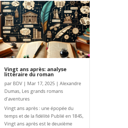
Vingt ans après: analyse
littéraire du roman
par
BDV
|
Mar 17, 2025
|
Alexandre
Dumas
,
Les grands romans
d'aventures
Vingt ans après : une épopée du
temps et de la fidélité Publié en 1845,
Vingt ans après est le deuxième