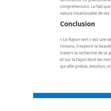
compréhension. Le fait que 
nature insaisissable de ces 
Conclusion
« Le Rayon vert » est une œ
romans, il explore la beauté
travers la recherche de ce 
et sur la façon dont les mo
qui allie poésie, émotion, e