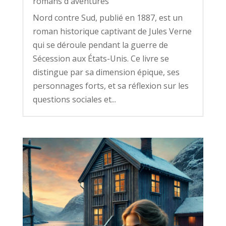
romans d'aventures
Nord contre Sud, publié en 1887, est un
roman historique captivant de Jules Verne
qui se déroule pendant la guerre de
Sécession aux États-Unis. Ce livre se
distingue par sa dimension épique, ses
personnages forts, et sa réflexion sur les
questions sociales et...