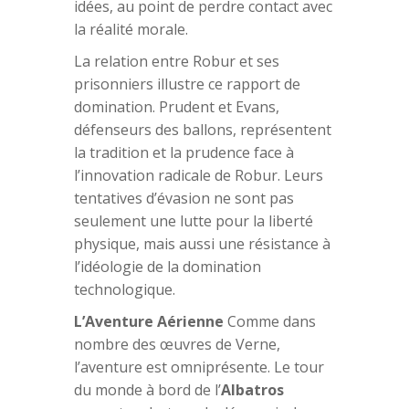
idées, au point de perdre contact avec
la réalité morale.
La relation entre Robur et ses
prisonniers illustre ce rapport de
domination. Prudent et Evans,
défenseurs des ballons, représentent
la tradition et la prudence face à
l’innovation radicale de Robur. Leurs
tentatives d’évasion ne sont pas
seulement une lutte pour la liberté
physique, mais aussi une résistance à
l’idéologie de la domination
technologique.
L’Aventure Aérienne
Comme dans
nombre des œuvres de Verne,
l’aventure est omniprésente. Le tour
du monde à bord de l’
Albatros