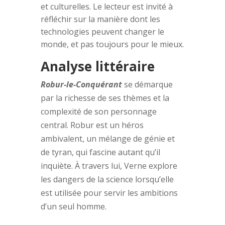
et culturelles. Le lecteur est invité à
réfléchir sur la manière dont les
technologies peuvent changer le
monde, et pas toujours pour le mieux.
Analyse littéraire
Robur-le-Conquérant
se démarque
par la richesse de ses thèmes et la
complexité de son personnage
central. Robur est un héros
ambivalent, un mélange de génie et
de tyran, qui fascine autant qu’il
inquiète. À travers lui, Verne explore
les dangers de la science lorsqu’elle
est utilisée pour servir les ambitions
d’un seul homme.