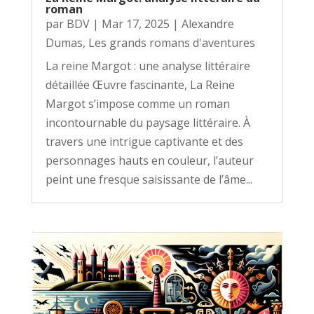
roman
par
BDV
|
Mar 17, 2025
|
Alexandre
Dumas
,
Les grands romans d'aventures
La reine Margot : une analyse littéraire
détaillée Œuvre fascinante, La Reine
Margot s’impose comme un roman
incontournable du paysage littéraire. À
travers une intrigue captivante et des
personnages hauts en couleur, l’auteur
peint une fresque saisissante de l’âme...