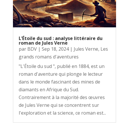
L’Étoile du sud : analyse littéraire du
roman de Jules Verne
par
BDV
|
Sep 18, 2024
|
Jules Verne
,
Les
grands romans d'aventures
"L'Étoile du sud ", publié en 1884, est un
roman d'aventure qui plonge le lecteur
dans le monde fascinant des mines de
diamants en Afrique du Sud.
Contrairement à la majorité des œuvres
de Jules Verne qui se concentrent sur
l'exploration et la science, ce roman est...