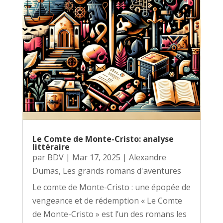
Le Comte de Monte-Cristo: analyse
littéraire
par
BDV
|
Mar 17, 2025
|
Alexandre
Dumas
,
Les grands romans d'aventures
Le comte de Monte-Cristo : une épopée de
vengeance et de rédemption « Le Comte
de Monte-Cristo » est l’un des romans les