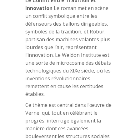
Le Conflit Entre Tradition et
Innovation
Le roman met en scène
un conflit symbolique entre les
défenseurs des ballons dirigeables,
symboles de la tradition, et Robur,
partisan des machines volantes plus
lourdes que l’air, représentant
l’innovation. Le Weldon Institute est
une sorte de microcosme des débats
technologiques du XIXe siècle, où les
inventions révolutionnaires
remettent en cause les certitudes
établies.
Ce thème est central dans l’œuvre de
Verne, qui, tout en célébrant le
progrès, interroge également la
manière dont ces avancées
bouleversent les structures sociales