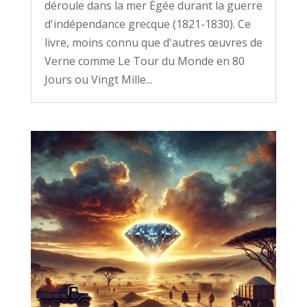
déroule dans la mer Égée durant la guerre
d'indépendance grecque (1821-1830). Ce
livre, moins connu que d'autres œuvres de
Verne comme Le Tour du Monde en 80
Jours ou Vingt Mille...