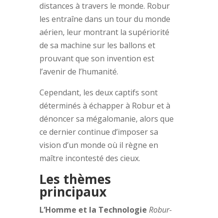
distances à travers le monde. Robur
les entraîne dans un tour du monde
aérien, leur montrant la supériorité
de sa machine sur les ballons et
prouvant que son invention est
l’avenir de l’humanité.
Cependant, les deux captifs sont
déterminés à échapper à Robur et à
dénoncer sa mégalomanie, alors que
ce dernier continue d’imposer sa
vision d’un monde où il règne en
maître incontesté des cieux.
Les thèmes
principaux
L’Homme et la Technologie
Robur-