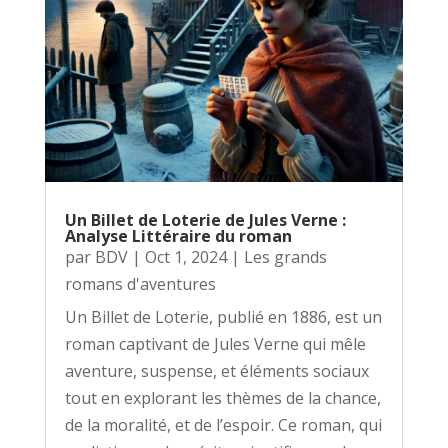
Un Billet de Loterie de Jules Verne :
Analyse Littéraire du roman
par
BDV
|
Oct 1, 2024
|
Les grands
romans d'aventures
Un Billet de Loterie, publié en 1886, est un
roman captivant de Jules Verne qui mêle
aventure, suspense, et éléments sociaux
tout en explorant les thèmes de la chance,
de la moralité, et de l’espoir. Ce roman, qui