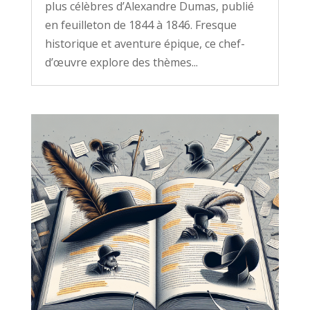
plus célèbres d’Alexandre Dumas, publié
en feuilleton de 1844 à 1846. Fresque
historique et aventure épique, ce chef-
d’œuvre explore des thèmes...