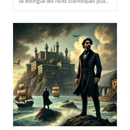
se distingue des récits scientifiques plus...