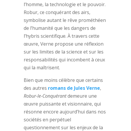
l’homme, la technologie et le pouvoir.
Robur, ce conquérant des airs,
symbolise autant le rêve prométhéen
de l’humanité que les dangers de
l’hybris scientifique. À travers cette
œuvre, Verne propose une réflexion
sur les limites de la science et sur les
responsabilités qui incombent à ceux
qui la maîtrisent.
Bien que moins célèbre que certains
des autres
romans de Jules Verne
,
Robur-le-Conquérant
demeure une
œuvre puissante et visionnaire, qui
résonne encore aujourd’hui dans nos
sociétés en perpétuel
questionnement sur les enjeux de la