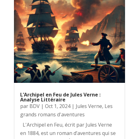
L’Archipel en Feu de Jules Verne :
Analyse Littéraire
par
BDV
|
Oct 1, 2024
|
Jules Verne
,
Les
grands romans d'aventures
L'Archipel en Feu, écrit par Jules Verne
en 1884, est un roman d’aventures qui se