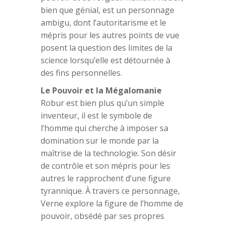
bien que génial, est un personnage
ambigu, dont l’autoritarisme et le
mépris pour les autres points de vue
posent la question des limites de la
science lorsqu’elle est détournée à
des fins personnelles.
Le Pouvoir et la Mégalomanie
Robur est bien plus qu’un simple
inventeur, il est le symbole de
l’homme qui cherche à imposer sa
domination sur le monde par la
maîtrise de la technologie. Son désir
de contrôle et son mépris pour les
autres le rapprochent d’une figure
tyrannique. À travers ce personnage,
Verne explore la figure de l’homme de
pouvoir, obsédé par ses propres