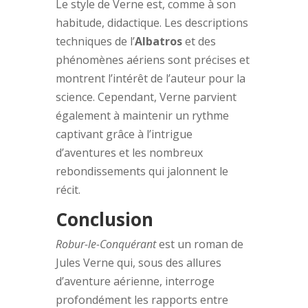
Le style de Verne est, comme à son
habitude, didactique. Les descriptions
techniques de l’
Albatros
et des
phénomènes aériens sont précises et
montrent l’intérêt de l’auteur pour la
science. Cependant, Verne parvient
également à maintenir un rythme
captivant grâce à l’intrigue
d’aventures et les nombreux
rebondissements qui jalonnent le
récit.
Conclusion
Robur-le-Conquérant
est un roman de
Jules Verne qui, sous des allures
d’aventure aérienne, interroge
profondément les rapports entre