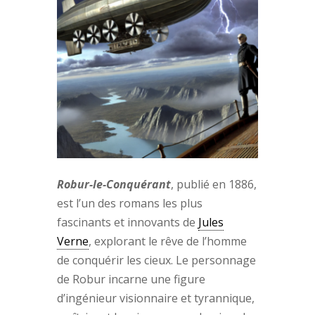
Robur-le-Conquérant
, publié en 1886,
est l’un des romans les plus
fascinants et innovants de
Jules
Verne
, explorant le rêve de l’homme
de conquérir les cieux. Le personnage
de Robur incarne une figure
d’ingénieur visionnaire et tyrannique,