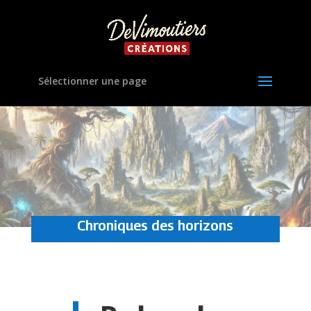
Sélectionner une page
Chroniques des horizons