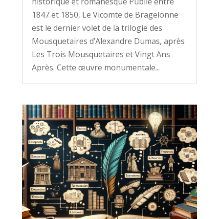
historique et romanesque Publié entre
1847 et 1850, Le Vicomte de Bragelonne
est le dernier volet de la trilogie des
Mousquetaires d’Alexandre Dumas, après
Les Trois Mousquetaires et Vingt Ans
Après. Cette œuvre monumentale...