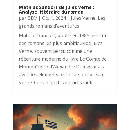
Mathias Sandorf de Jules Verne :
Analyse littéraire du roman
par
BDV
|
Oct 1, 2024
|
Jules Verne
,
Les
grands romans d'aventures
Mathias Sandorf, publié en 1885, est l'un
des romans les plus ambitieux de Jules
Verne, souvent perçu comme une
réécriture moderne du livre Le Comte de
Monte-Cristo d'Alexandre Dumas, mais
avec des éléments distinctifs propres à
Verne. Ce roman d’aventures mêle...