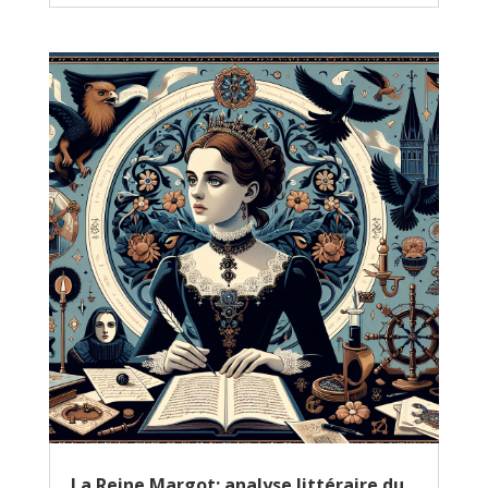
La Reine Margot: analyse littéraire du