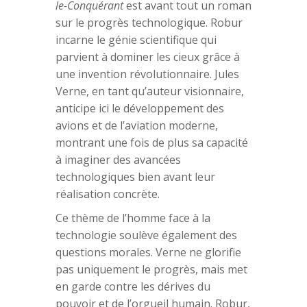
le-Conquérant
est avant tout un roman
sur le progrès technologique. Robur
incarne le génie scientifique qui
parvient à dominer les cieux grâce à
une invention révolutionnaire. Jules
Verne, en tant qu’auteur visionnaire,
anticipe ici le développement des
avions et de l’aviation moderne,
montrant une fois de plus sa capacité
à imaginer des avancées
technologiques bien avant leur
réalisation concrète.
Ce thème de l’homme face à la
technologie soulève également des
questions morales. Verne ne glorifie
pas uniquement le progrès, mais met
en garde contre les dérives du
pouvoir et de l’orgueil humain. Robur,