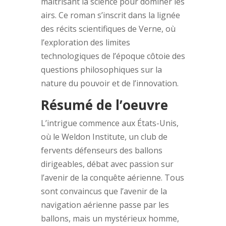
maîtrisant la science pour dominer les
airs. Ce roman s’inscrit dans la lignée
des récits scientifiques de Verne, où
l’exploration des limites
technologiques de l’époque côtoie des
questions philosophiques sur la
nature du pouvoir et de l’innovation.
Résumé de l’oeuvre
L’intrigue commence aux États-Unis,
où le Weldon Institute, un club de
fervents défenseurs des ballons
dirigeables, débat avec passion sur
l’avenir de la conquête aérienne. Tous
sont convaincus que l’avenir de la
navigation aérienne passe par les
ballons, mais un mystérieux homme,