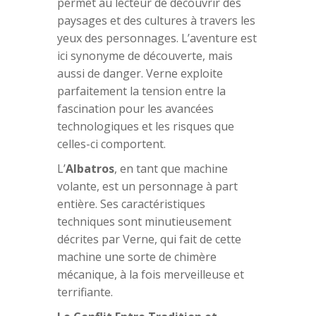
permet au lecteur de découvrir des
paysages et des cultures à travers les
yeux des personnages. L’aventure est
ici synonyme de découverte, mais
aussi de danger. Verne exploite
parfaitement la tension entre la
fascination pour les avancées
technologiques et les risques que
celles-ci comportent.
L’
Albatros
, en tant que machine
volante, est un personnage à part
entière. Ses caractéristiques
techniques sont minutieusement
décrites par Verne, qui fait de cette
machine une sorte de chimère
mécanique, à la fois merveilleuse et
terrifiante.