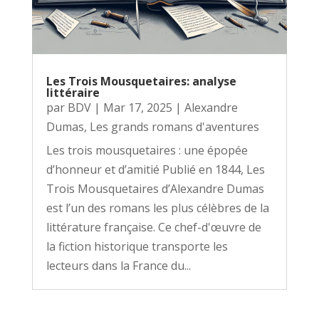
Les Trois Mousquetaires: analyse
littéraire
par
BDV
|
Mar 17, 2025
|
Alexandre
Dumas
,
Les grands romans d'aventures
Les trois mousquetaires : une épopée
d’honneur et d’amitié Publié en 1844, Les
Trois Mousquetaires d’Alexandre Dumas
est l’un des romans les plus célèbres de la
littérature française. Ce chef-d'œuvre de
la fiction historique transporte les
lecteurs dans la France du...