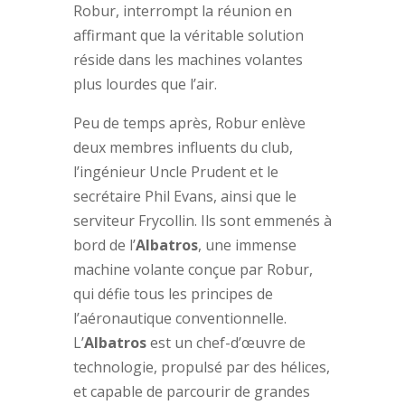
Robur, interrompt la réunion en
affirmant que la véritable solution
réside dans les machines volantes
plus lourdes que l’air.
Peu de temps après, Robur enlève
deux membres influents du club,
l’ingénieur Uncle Prudent et le
secrétaire Phil Evans, ainsi que le
serviteur Frycollin. Ils sont emmenés à
bord de l’
Albatros
, une immense
machine volante conçue par Robur,
qui défie tous les principes de
l’aéronautique conventionnelle.
L’
Albatros
est un chef-d’œuvre de
technologie, propulsé par des hélices,
et capable de parcourir de grandes