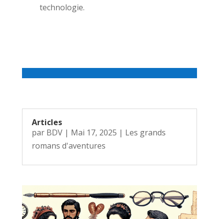
technologie.
Articles
par
BDV
|
Mai 17, 2025
|
Les grands
romans d'aventures