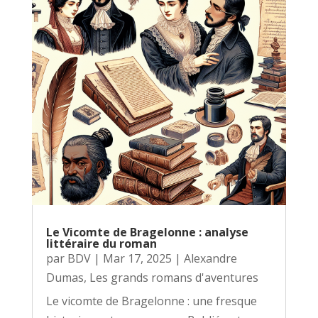
Le Vicomte de Bragelonne : analyse
littéraire du roman
par
BDV
|
Mar 17, 2025
|
Alexandre
Dumas
,
Les grands romans d'aventures
Le vicomte de Bragelonne : une fresque