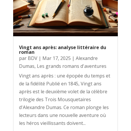
Vingt ans après: analyse littéraire du
roman
par
BDV
|
Mar 17, 2025
|
Alexandre
Dumas
,
Les grands romans d'aventures
Vingt ans après : une épopée du temps et
de la fidélité Publié en 1845, Vingt ans
après est le deuxième volet de la célèbre
trilogie des Trois Mousquetaires
d'Alexandre Dumas. Ce roman plonge les
lecteurs dans une nouvelle aventure où
les héros vieillissants doivent...