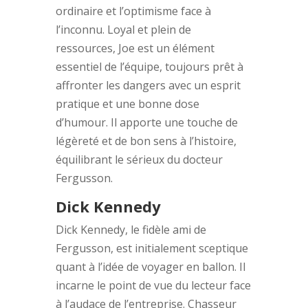
ordinaire et l’optimisme face à
l’inconnu. Loyal et plein de
ressources, Joe est un élément
essentiel de l’équipe, toujours prêt à
affronter les dangers avec un esprit
pratique et une bonne dose
d’humour. Il apporte une touche de
légèreté et de bon sens à l’histoire,
équilibrant le sérieux du docteur
Fergusson.
Dick Kennedy
Dick Kennedy, le fidèle ami de
Fergusson, est initialement sceptique
quant à l’idée de voyager en ballon. Il
incarne le point de vue du lecteur face
à l’audace de l’entreprise. Chasseur