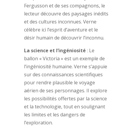
Fergusson et de ses compagnons, le
lecteur découvre des paysages inédits
et des cultures inconnues. Verne
célèbre ici l’esprit d’aventure et le
désir humain de découvrir l’inconnu.
La science et l’ingéniosité
: Le
ballon « Victoria » est un exemple de
l’ingéniosité humaine. Verne s’appuie
sur des connaissances scientifiques
pour rendre plausible le voyage
aérien de ses personnages. Il explore
les possibilités offertes par la science
et la technologie, tout en soulignant
les limites et les dangers de
l’exploration.