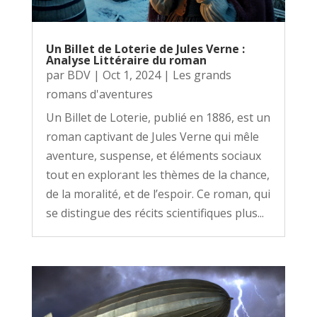
Un Billet de Loterie de Jules Verne :
Analyse Littéraire du roman
par
BDV
|
Oct 1, 2024
|
Les grands
romans d'aventures
Un Billet de Loterie, publié en 1886, est un
roman captivant de Jules Verne qui mêle
aventure, suspense, et éléments sociaux
tout en explorant les thèmes de la chance,
de la moralité, et de l’espoir. Ce roman, qui
se distingue des récits scientifiques plus...