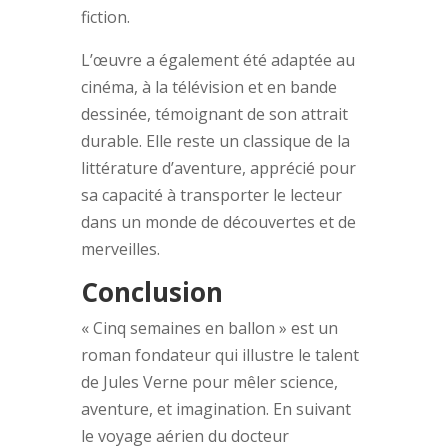
fiction.
L’œuvre a également été adaptée au
cinéma, à la télévision et en bande
dessinée, témoignant de son attrait
durable. Elle reste un classique de la
littérature d’aventure, apprécié pour
sa capacité à transporter le lecteur
dans un monde de découvertes et de
merveilles.
Conclusion
« Cinq semaines en ballon » est un
roman fondateur qui illustre le talent
de Jules Verne pour mêler science,
aventure, et imagination. En suivant
le voyage aérien du docteur