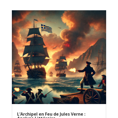
L’Archipel en Feu de Jules Verne :