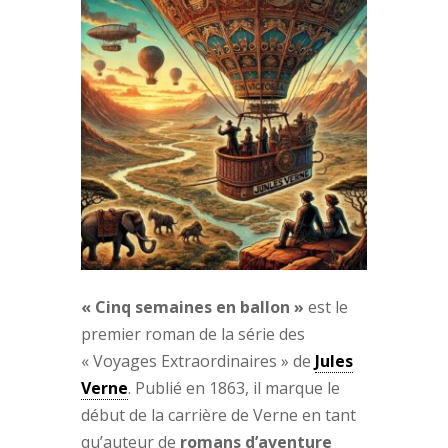
« Cinq semaines en ballon »
est le
premier roman de la série des
« Voyages Extraordinaires » de
Jules
Verne
. Publié en 1863, il marque le
début de la carrière de Verne en tant
qu’auteur de
romans d’aventure