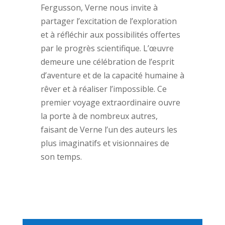
Fergusson, Verne nous invite à
partager l’excitation de l’exploration
et à réfléchir aux possibilités offertes
par le progrès scientifique. L’œuvre
demeure une célébration de l’esprit
d’aventure et de la capacité humaine à
rêver et à réaliser l’impossible. Ce
premier voyage extraordinaire ouvre
la porte à de nombreux autres,
faisant de Verne l’un des auteurs les
plus imaginatifs et visionnaires de
son temps.