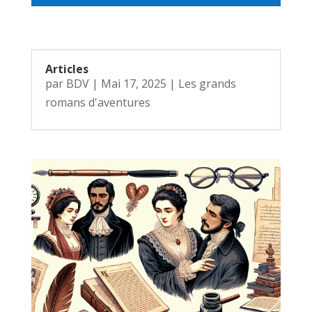
Articles
par
BDV
|
Mai 17, 2025
|
Les grands
romans d'aventures