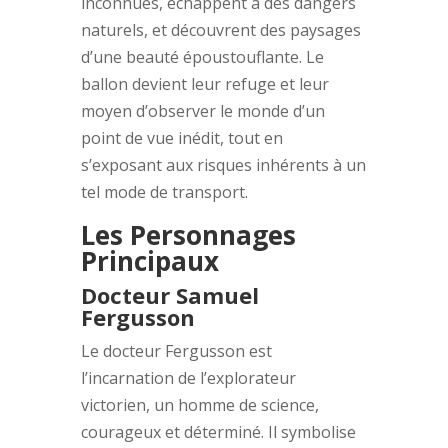
inconnues, échappent à des dangers
naturels, et découvrent des paysages
d’une beauté époustouflante. Le
ballon devient leur refuge et leur
moyen d’observer le monde d’un
point de vue inédit, tout en
s’exposant aux risques inhérents à un
tel mode de transport.
Les Personnages
Principaux
Docteur Samuel
Fergusson
Le docteur Fergusson est
l’incarnation de l’explorateur
victorien, un homme de science,
courageux et déterminé. Il symbolise