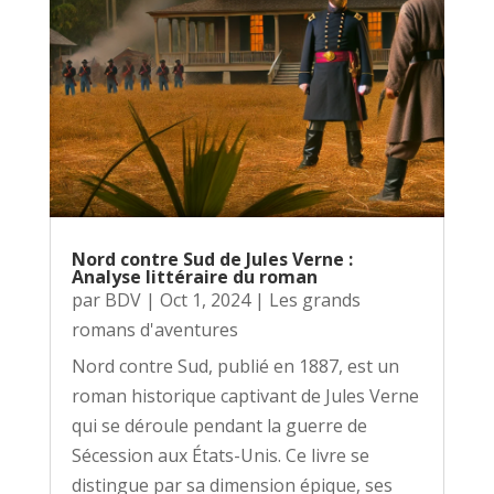
Nord contre Sud de Jules Verne :
Analyse littéraire du roman
par
BDV
|
Oct 1, 2024
|
Les grands
romans d'aventures
Nord contre Sud, publié en 1887, est un
roman historique captivant de Jules Verne
qui se déroule pendant la guerre de
Sécession aux États-Unis. Ce livre se
distingue par sa dimension épique, ses