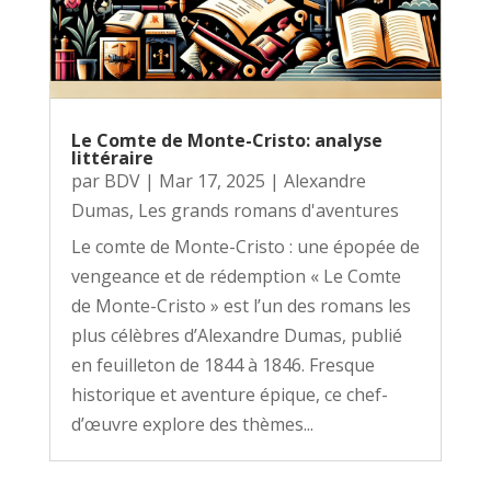
Le Comte de Monte-Cristo: analyse
littéraire
par
BDV
|
Mar 17, 2025
|
Alexandre
Dumas
,
Les grands romans d'aventures
Le comte de Monte-Cristo : une épopée de
vengeance et de rédemption « Le Comte
de Monte-Cristo » est l’un des romans les
plus célèbres d’Alexandre Dumas, publié
en feuilleton de 1844 à 1846. Fresque
historique et aventure épique, ce chef-
d’œuvre explore des thèmes...