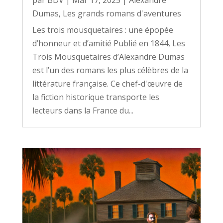
Dumas
,
Les grands romans d'aventures
Les trois mousquetaires : une épopée
d’honneur et d’amitié Publié en 1844, Les
Trois Mousquetaires d’Alexandre Dumas
est l’un des romans les plus célèbres de la
littérature française. Ce chef-d'œuvre de
la fiction historique transporte les
lecteurs dans la France du...