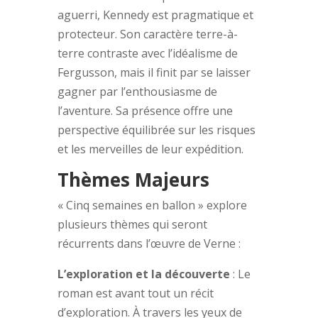
aguerri, Kennedy est pragmatique et
protecteur. Son caractère terre-à-
terre contraste avec l’idéalisme de
Fergusson, mais il finit par se laisser
gagner par l’enthousiasme de
l’aventure. Sa présence offre une
perspective équilibrée sur les risques
et les merveilles de leur expédition.
Thèmes Majeurs
« Cinq semaines en ballon » explore
plusieurs thèmes qui seront
récurrents dans l’œuvre de Verne :
L’exploration et la découverte
: Le
roman est avant tout un récit
d’exploration. À travers les yeux de