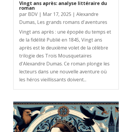
Vingt ans après: analyse littéraire du
roman
par
BDV
|
Mar 17, 2025
|
Alexandre
Dumas
,
Les grands romans d'aventures
Vingt ans après : une épopée du temps et
de la fidélité Publié en 1845, Vingt ans
après est le deuxième volet de la célèbre
trilogie des Trois Mousquetaires
d'Alexandre Dumas. Ce roman plonge les
lecteurs dans une nouvelle aventure où
les héros vieillissants doivent...