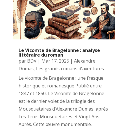
Le Vicomte de Bragelonne : analyse
littéraire du roman
par
BDV
|
Mar 17, 2025
|
Alexandre
Dumas
,
Les grands romans d'aventures
Le vicomte de Bragelonne : une fresque
historique et romanesque Publié entre
1847 et 1850, Le Vicomte de Bragelonne
est le dernier volet de la trilogie des
Mousquetaires d’Alexandre Dumas, après
Les Trois Mousquetaires et Vingt Ans
Après. Cette œuvre monumentale...