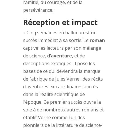
l’amitié, du courage, et de la
persévérance.
Réception et impact
« Cinq semaines en ballon » est un
succès immédiat à sa sortie. Le
roman
captive les lecteurs par son mélange
de science,
d’aventure
, et de
descriptions exotiques. Il pose les
bases de ce qui deviendra la marque
de fabrique de Jules Verne : des récits
d’aventures extraordinaires ancrés
dans la réalité scientifique de
l’époque. Ce premier succès ouvre la
voie à de nombreux autres romans et
établit Verne comme l’un des
pionniers de la littérature de science-