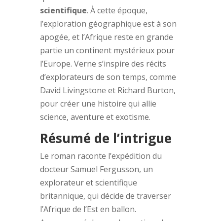
scientifique
. À cette époque,
l’exploration géographique est à son
apogée, et l’Afrique reste en grande
partie un continent mystérieux pour
l’Europe. Verne s’inspire des récits
d’explorateurs de son temps, comme
David Livingstone et Richard Burton,
pour créer une histoire qui allie
science, aventure et exotisme.
Résumé de l’intrigue
Le roman raconte l’expédition du
docteur Samuel Fergusson, un
explorateur et scientifique
britannique, qui décide de traverser
l’Afrique de l’Est en ballon.