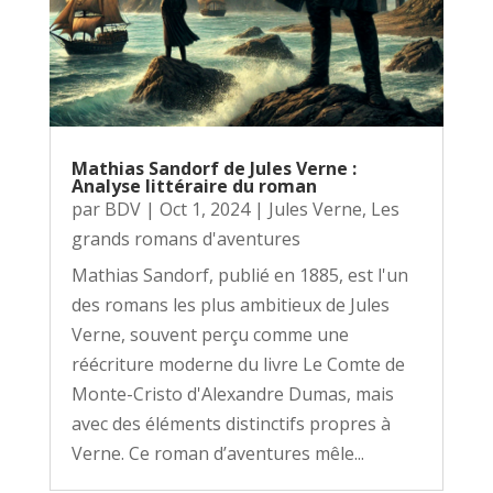
Mathias Sandorf de Jules Verne :
Analyse littéraire du roman
par
BDV
|
Oct 1, 2024
|
Jules Verne
,
Les
grands romans d'aventures
Mathias Sandorf, publié en 1885, est l'un
des romans les plus ambitieux de Jules
Verne, souvent perçu comme une
réécriture moderne du livre Le Comte de
Monte-Cristo d'Alexandre Dumas, mais
avec des éléments distinctifs propres à
Verne. Ce roman d’aventures mêle...