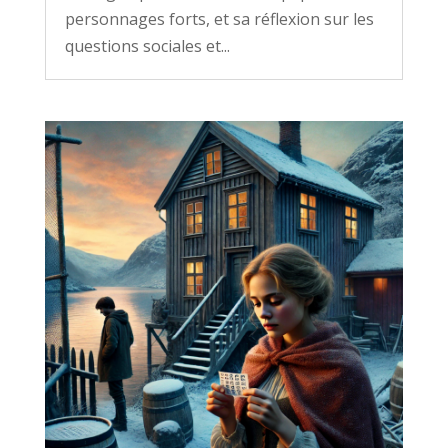
personnages forts, et sa réflexion sur les
questions sociales et...