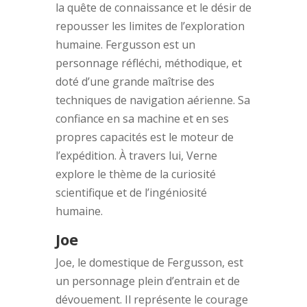
la quête de connaissance et le désir de
repousser les limites de l’exploration
humaine. Fergusson est un
personnage réfléchi, méthodique, et
doté d’une grande maîtrise des
techniques de navigation aérienne. Sa
confiance en sa machine et en ses
propres capacités est le moteur de
l’expédition. À travers lui, Verne
explore le thème de la curiosité
scientifique et de l’ingéniosité
humaine.
Joe
Joe, le domestique de Fergusson, est
un personnage plein d’entrain et de
dévouement. Il représente le courage