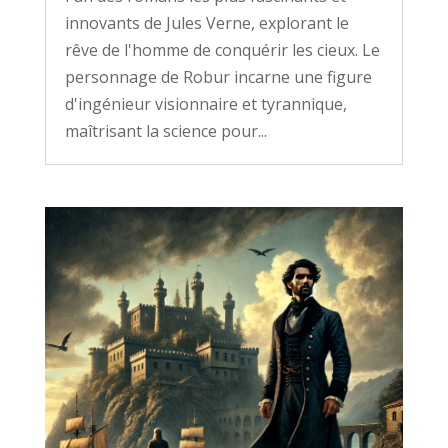
innovants de Jules Verne, explorant le
rêve de l'homme de conquérir les cieux. Le
personnage de Robur incarne une figure
d'ingénieur visionnaire et tyrannique,
maîtrisant la science pour...