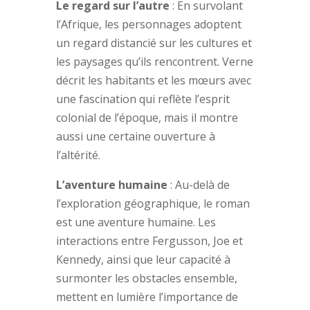
Le regard sur l’autre
: En survolant
l’Afrique, les personnages adoptent
un regard distancié sur les cultures et
les paysages qu’ils rencontrent. Verne
décrit les habitants et les mœurs avec
une fascination qui reflète l’esprit
colonial de l’époque, mais il montre
aussi une certaine ouverture à
l’altérité.
L’aventure humaine
: Au-delà de
l’exploration géographique, le roman
est une aventure humaine. Les
interactions entre Fergusson, Joe et
Kennedy, ainsi que leur capacité à
surmonter les obstacles ensemble,
mettent en lumière l’importance de