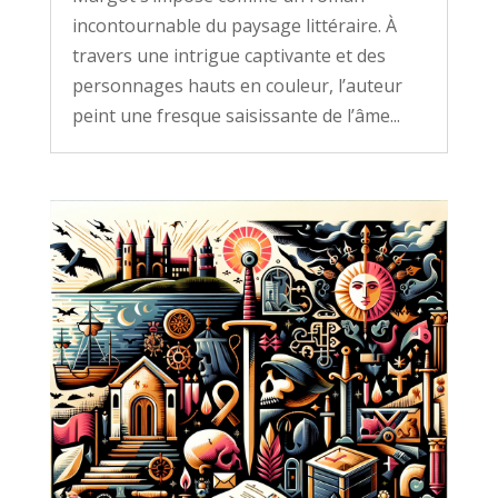
incontournable du paysage littéraire. À
travers une intrigue captivante et des
personnages hauts en couleur, l’auteur
peint une fresque saisissante de l’âme...