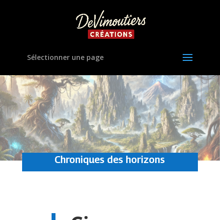
Sélectionner une page
Chroniques des horizons