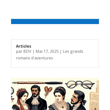
Articles
par
BDV
|
Mai 17, 2025
|
Les grands
romans d'aventures