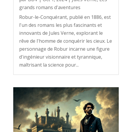
grands romans d'aventures
Robur-le-Conquérant, publié en 1886, est
l'un des romans les plus fascinants et
innovants de Jules Verne, explorant le
rêve de l'homme de conquérir les cieux. Le
personnage de Robur incarne une figure
d'ingénieur visionnaire et tyrannique,
maîtrisant la science pour...