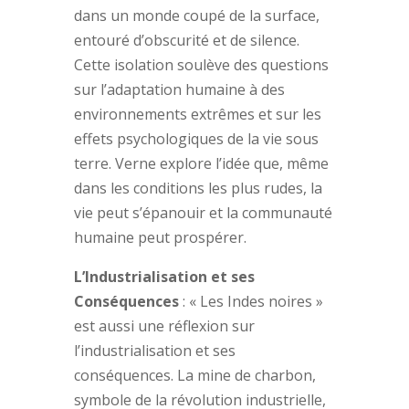
dans un monde coupé de la surface,
entouré d’obscurité et de silence.
Cette isolation soulève des questions
sur l’adaptation humaine à des
environnements extrêmes et sur les
effets psychologiques de la vie sous
terre. Verne explore l’idée que, même
dans les conditions les plus rudes, la
vie peut s’épanouir et la communauté
humaine peut prospérer.
L’Industrialisation et ses
Conséquences
: « Les Indes noires »
est aussi une réflexion sur
l’industrialisation et ses
conséquences. La mine de charbon,
symbole de la révolution industrielle,