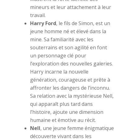
mineurs et leur attachement à leur
travail.
Harry Ford
, le fils de Simon, est un
jeune homme né et élevé dans la
mine. Sa familiarité avec les
souterrains et son agilité en font
un personnage clé pour
l’exploration des nouvelles galeries.
Harry incarne la nouvelle
génération, courageuse et prête à
affronter les dangers de l’inconnu.
Sa relation avec la mystérieuse Nell,
qui apparaît plus tard dans
l’histoire, ajoute une dimension
humaine et émotive au récit.
Nell
, une jeune femme énigmatique
découverte vivant dans les