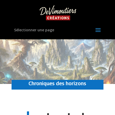
Sélectionner une page
Chroniques des horizons