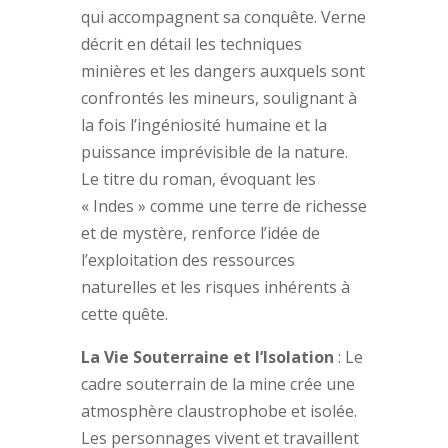
qui accompagnent sa conquête. Verne
décrit en détail les techniques
minières et les dangers auxquels sont
confrontés les mineurs, soulignant à
la fois l’ingéniosité humaine et la
puissance imprévisible de la nature.
Le titre du roman, évoquant les
« Indes » comme une terre de richesse
et de mystère, renforce l’idée de
l’exploitation des ressources
naturelles et les risques inhérents à
cette quête.
La Vie Souterraine et l’Isolation
: Le
cadre souterrain de la mine crée une
atmosphère claustrophobe et isolée.
Les personnages vivent et travaillent