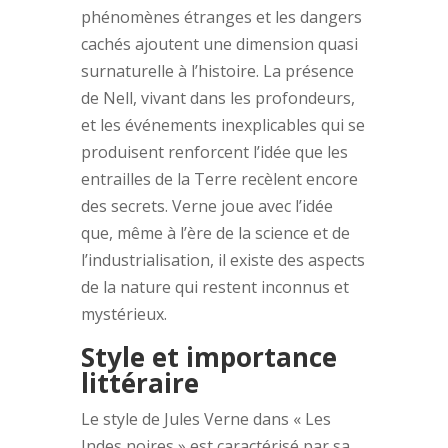
phénomènes étranges et les dangers
cachés ajoutent une dimension quasi
surnaturelle à l’histoire. La présence
de Nell, vivant dans les profondeurs,
et les événements inexplicables qui se
produisent renforcent l’idée que les
entrailles de la Terre recèlent encore
des secrets. Verne joue avec l’idée
que, même à l’ère de la science et de
l’industrialisation, il existe des aspects
de la nature qui restent inconnus et
mystérieux.
Style et importance
littéraire
Le style de Jules Verne dans « Les
Indes noires » est caractérisé par sa