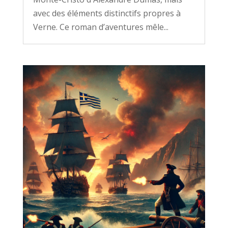
avec des éléments distinctifs propres à
Verne. Ce roman d’aventures mêle...