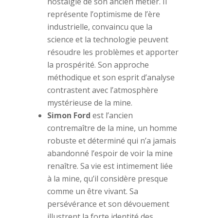
nostalgie de son ancien métier. Il
représente l’optimisme de l’ère
industrielle, convaincu que la
science et la technologie peuvent
résoudre les problèmes et apporter
la prospérité. Son approche
méthodique et son esprit d’analyse
contrastent avec l’atmosphère
mystérieuse de la mine.
Simon Ford
est l’ancien
contremaître de la mine, un homme
robuste et déterminé qui n’a jamais
abandonné l’espoir de voir la mine
renaître. Sa vie est intimement liée
à la mine, qu’il considère presque
comme un être vivant. Sa
persévérance et son dévouement
illustrent la forte identité des