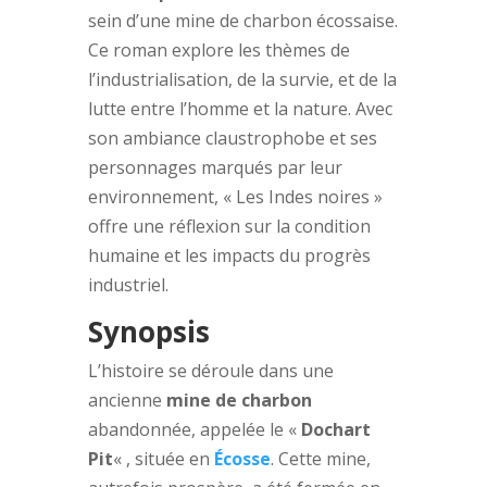
sein d’une mine de charbon écossaise.
Ce roman explore les thèmes de
l’industrialisation, de la survie, et de la
lutte entre l’homme et la nature. Avec
son ambiance claustrophobe et ses
personnages marqués par leur
environnement, « Les Indes noires »
offre une réflexion sur la condition
humaine et les impacts du progrès
industriel.
Synopsis
L’histoire se déroule dans une
ancienne
mine de charbon
abandonnée, appelée le «
Dochart
Pit
« , située en
Écosse
. Cette mine,