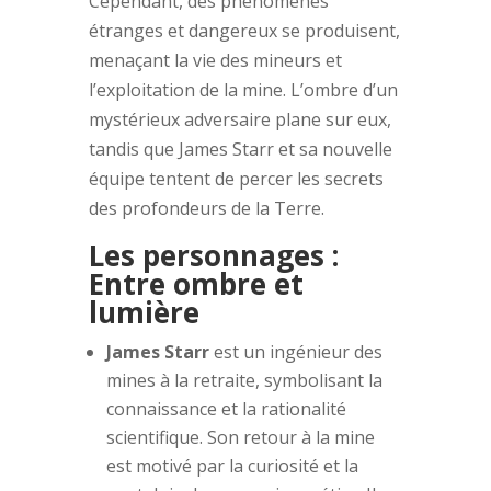
Cependant, des phénomènes
étranges et dangereux se produisent,
menaçant la vie des mineurs et
l’exploitation de la mine. L’ombre d’un
mystérieux adversaire plane sur eux,
tandis que James Starr et sa nouvelle
équipe tentent de percer les secrets
des profondeurs de la Terre.
Les personnages :
Entre ombre et
lumière
James Starr
est un ingénieur des
mines à la retraite, symbolisant la
connaissance et la rationalité
scientifique. Son retour à la mine
est motivé par la curiosité et la