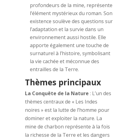
profondeurs de la mine, représente
l’élément mystérieux du roman. Son
existence soulève des questions sur
l’adaptation et la survie dans un
environnement aussi hostile. Elle
apporte également une touche de
surnaturel à l’histoire, symbolisant
la vie cachée et méconnue des
entrailles de la Terre.
Thèmes principaux
La Conquête de la Nature
: L’un des
thèmes centraux de « Les Indes
noires » est la lutte de l’homme pour
dominer et exploiter la nature. La
mine de charbon représente à la fois
la richesse de la Terre et les dangers