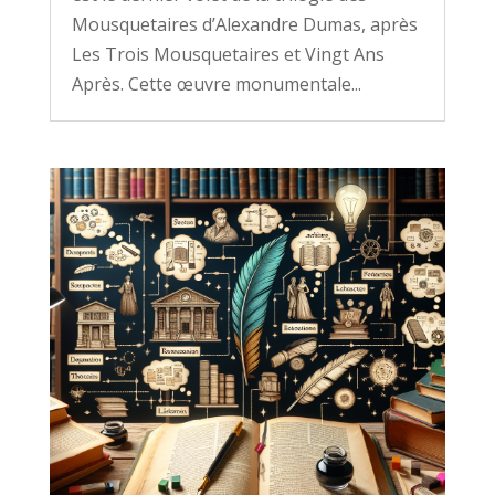
Mousquetaires d’Alexandre Dumas, après
Les Trois Mousquetaires et Vingt Ans
Après. Cette œuvre monumentale...