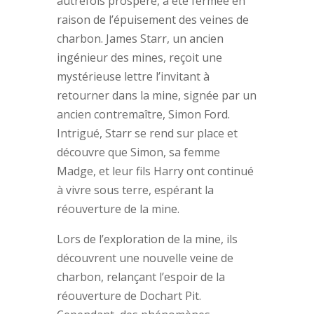
autrefois prospère, a été fermée en
raison de l’épuisement des veines de
charbon. James Starr, un ancien
ingénieur des mines, reçoit une
mystérieuse lettre l’invitant à
retourner dans la mine, signée par un
ancien contremaître, Simon Ford.
Intrigué, Starr se rend sur place et
découvre que Simon, sa femme
Madge, et leur fils Harry ont continué
à vivre sous terre, espérant la
réouverture de la mine.
Lors de l’exploration de la mine, ils
découvrent une nouvelle veine de
charbon, relançant l’espoir de la
réouverture de Dochart Pit.