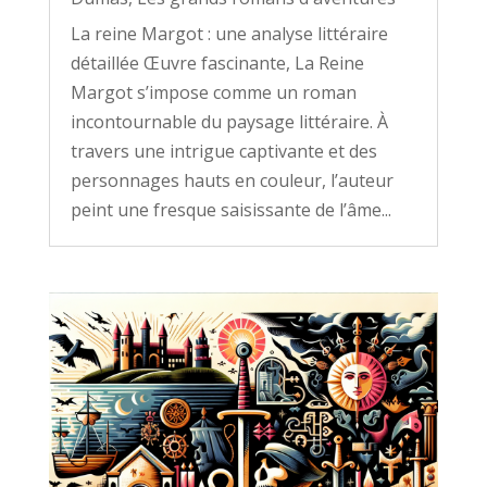
La reine Margot : une analyse littéraire
détaillée Œuvre fascinante, La Reine
Margot s’impose comme un roman
incontournable du paysage littéraire. À
travers une intrigue captivante et des
personnages hauts en couleur, l’auteur
peint une fresque saisissante de l’âme...