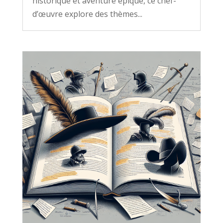
historique et aventure épique, ce chef-
d’œuvre explore des thèmes...