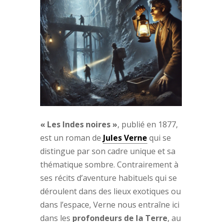
« Les Indes noires »
, publié en 1877,
est un roman de
Jules Verne
qui se
distingue par son cadre unique et sa
thématique sombre. Contrairement à
ses récits d’aventure habituels qui se
déroulent dans des lieux exotiques ou
dans l’espace, Verne nous entraîne ici
dans les
profondeurs de la Terre
, au