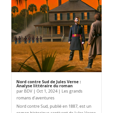
Nord contre Sud de Jules Verne :
Analyse littéraire du roman
par
BDV
|
Oct 1, 2024
|
Les grands
romans d'aventures
Nord contre Sud, publié en 1887, est un