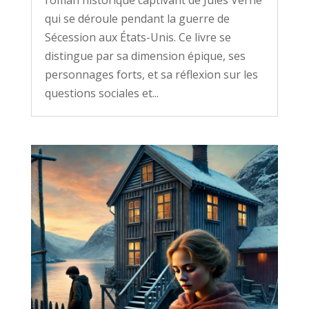
roman historique captivant de Jules Verne
qui se déroule pendant la guerre de
Sécession aux États-Unis. Ce livre se
distingue par sa dimension épique, ses
personnages forts, et sa réflexion sur les
questions sociales et...