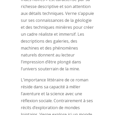
richesse descriptive et son attention
aux détails techniques. Verne s’appuie
sur ses connaissances de la géologie
et des techniques minières pour créer
un cadre réaliste et immersif. Les
descriptions des galeries, des
machines et des phénomènes
naturels donnent au lecteur
l’impression d’être plongé dans
l’univers souterrain de la mine.
L’importance littéraire de ce roman
réside dans sa capacité à mêler
l’aventure et la science avec une
réflexion sociale. Contrairement à ses
récits d’exploration de mondes
lointains, Verne explore ici un monde