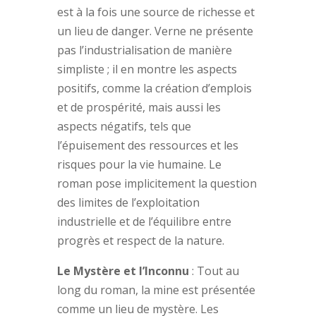
est à la fois une source de richesse et
un lieu de danger. Verne ne présente
pas l’industrialisation de manière
simpliste ; il en montre les aspects
positifs, comme la création d’emplois
et de prospérité, mais aussi les
aspects négatifs, tels que
l’épuisement des ressources et les
risques pour la vie humaine. Le
roman pose implicitement la question
des limites de l’exploitation
industrielle et de l’équilibre entre
progrès et respect de la nature.
Le Mystère et l’Inconnu
: Tout au
long du roman, la mine est présentée
comme un lieu de mystère. Les