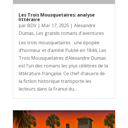
Les Trois Mousquetaires: analyse
littéraire
par
BDV
|
Mar 17, 2025
|
Alexandre
Dumas
,
Les grands romans d'aventures
Les trois mousquetaires : une épopée
d’honneur et d’amitié Publié en 1844, Les
Trois Mousquetaires d’Alexandre Dumas
est l’un des romans les plus célèbres de la
littérature française. Ce chef-d'œuvre de
la fiction historique transporte les
lecteurs dans la France du...