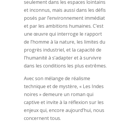
seulement dans les espaces lointains
et inconnus, mais aussi dans les défis
posés par l’environnement immédiat
et par les ambitions humaines. C’est
une œuvre qui interroge le rapport
de l’homme à la nature, les limites du
progrès industriel, et la capacité de
l’humanité à s’adapter et à survivre
dans les conditions les plus extrêmes.
Avec son mélange de réalisme
technique et de mystère, « Les Indes
noires » demeure un roman qui
captive et invite à la réflexion sur les
enjeux qui, encore aujourd’hui, nous
concernent tous.