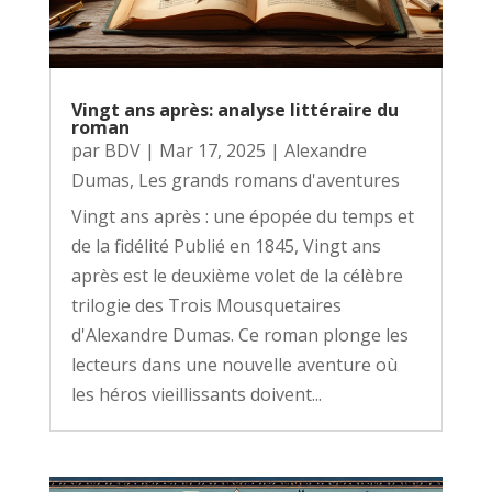
Vingt ans après: analyse littéraire du
roman
par
BDV
|
Mar 17, 2025
|
Alexandre
Dumas
,
Les grands romans d'aventures
Vingt ans après : une épopée du temps et
de la fidélité Publié en 1845, Vingt ans
après est le deuxième volet de la célèbre
trilogie des Trois Mousquetaires
d'Alexandre Dumas. Ce roman plonge les
lecteurs dans une nouvelle aventure où
les héros vieillissants doivent...