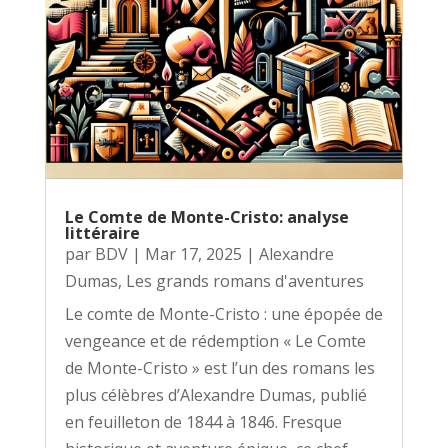
Le Comte de Monte-Cristo: analyse
littéraire
par
BDV
|
Mar 17, 2025
|
Alexandre
Dumas
,
Les grands romans d'aventures
Le comte de Monte-Cristo : une épopée de
vengeance et de rédemption « Le Comte
de Monte-Cristo » est l’un des romans les
plus célèbres d’Alexandre Dumas, publié
en feuilleton de 1844 à 1846. Fresque