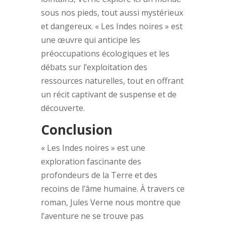
sous nos pieds, tout aussi mystérieux
et dangereux. « Les Indes noires » est
une œuvre qui anticipe les
préoccupations écologiques et les
débats sur l’exploitation des
ressources naturelles, tout en offrant
un récit captivant de suspense et de
découverte.
Conclusion
« Les Indes noires » est une
exploration fascinante des
profondeurs de la Terre et des
recoins de l’âme humaine. À travers ce
roman, Jules Verne nous montre que
l’aventure ne se trouve pas