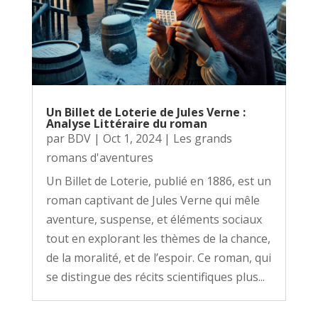
Un Billet de Loterie de Jules Verne :
Analyse Littéraire du roman
par
BDV
|
Oct 1, 2024
|
Les grands
romans d'aventures
Un Billet de Loterie, publié en 1886, est un
roman captivant de Jules Verne qui mêle
aventure, suspense, et éléments sociaux
tout en explorant les thèmes de la chance,
de la moralité, et de l’espoir. Ce roman, qui
se distingue des récits scientifiques plus...